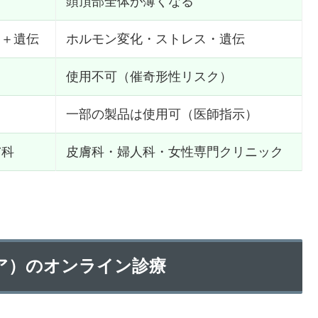
頭頂部全体が薄くなる
）＋遺伝
ホルモン変化・ストレス・遺伝
使用不可（催奇形性リスク）
一部の製品は使用可（医師指示）
膚科
皮膚科・婦人科・女性専門クリニック
フォア）のオンライン診療