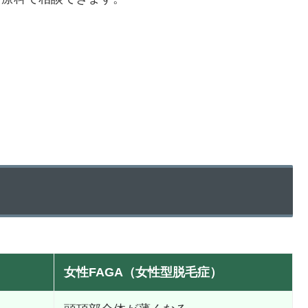
女性FAGA（女性型脱毛症）