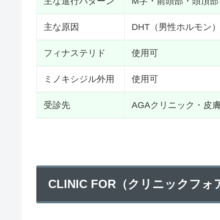
主な進行パターン
M字・前頭部・頭頂部
主な原因
DHT（男性ホルモン
フィナステリド
使用可
ミノキシジル外用
使用可
受診先
AGAクリニック・皮
CLINIC FOR（クリニック