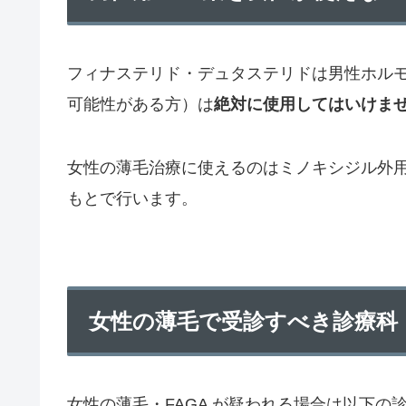
フィナステリド・デュタステリドは男性ホル
可能性がある方）は
絶対に使用してはいけま
女性の薄毛治療に使えるのはミノキシジル外
もとで行います。
女性の薄毛で受診すべき診療科
女性の薄毛・FAGA が疑われる場合は以下の