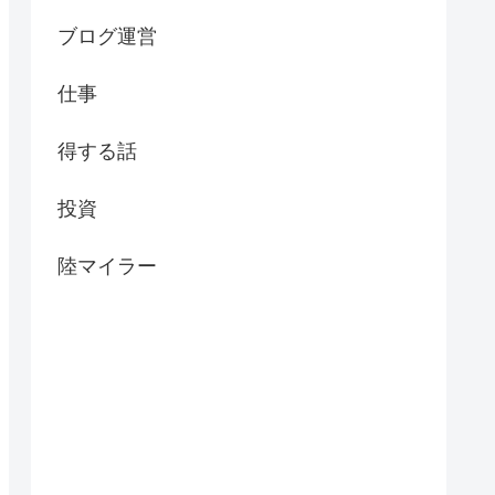
ブログ運営
仕事
得する話
投資
陸マイラー