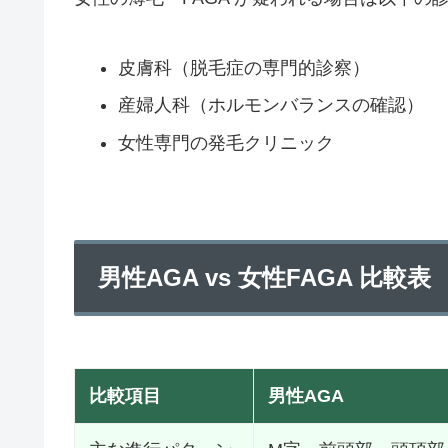
皮膚科（脱毛症の専門的診察）
産婦人科（ホルモンバランスの確認）
女性専門の発毛クリニック
男性AGA vs 女性FAGA 比較表
比較項目
男性AGA