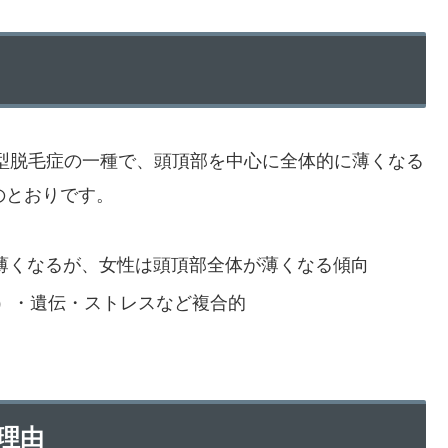
る男性型脱毛症の一種で、頭頂部を中心に全体的に薄くなる
のとおりです。
薄くなるが、女性は頭頂部全体が薄くなる傾向
）・遺伝・ストレスなど複合的
理由