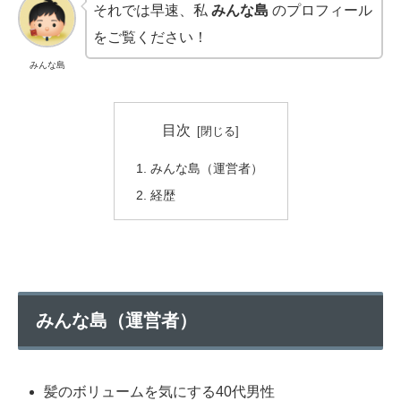
それでは早速、私
みんな島
のプロフィール
をご覧ください！
みんな島
目次
みんな島（運営者）
経歴
みんな島（運営者）
髪のボリュームを気にする40代男性