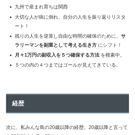
九州で産まれ育ちは関西
大切な人が病に倒れ、自分の人生を振り返りリスタ
ート！
残りの人生を逆算し自由な時間の確保のために、
サ
ラリーマンを副業として考える生き方
にシフト！
月々1万円の副収入を５つ確保する方法
を模索中。
５つの内の４つまではゴールが見えてきている。
経歴
次に、私みんな島の20歳以降の経歴。20歳以降と言って