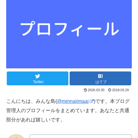
Twitter
はてブ
2026.03.30
2018.03.29
こんにちは、みんな島(
@minnajimaai
)です。本ブログ
管理人のプロフィールをまとめています。あなたと共通
部分があれば嬉しいです。