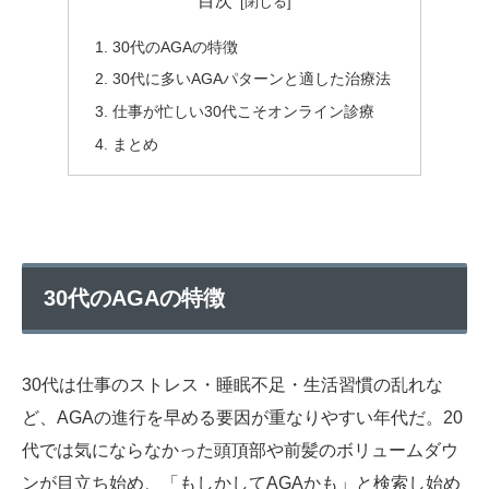
目次
30代のAGAの特徴
30代に多いAGAパターンと適した治療法
仕事が忙しい30代こそオンライン診療
まとめ
30代のAGAの特徴
30代は仕事のストレス・睡眠不足・生活習慣の乱れな
ど、AGAの進行を早める要因が重なりやすい年代だ。20
代では気にならなかった頭頂部や前髪のボリュームダウ
ンが目立ち始め、「もしかしてAGAかも」と検索し始め