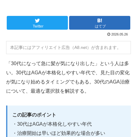
Twitter
はてブ
2026.05.26
本記事にはアフィリエイト広告（A8.net）が含まれます。
「30代になって急に髪が気になり出した」という人は多
い。30代はAGAが本格化しやすい年代で、見た目の変化
が気になり始めるタイミングでもある。30代のAGA治療
について、最適な選択肢を解説する。
この記事のポイント
・30代はAGAが本格化しやすい年代
・治療開始は早いほど効果的な場合が多い