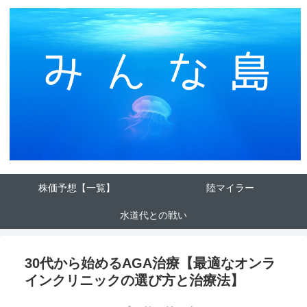
株価予想【一覧】
陸マイラー
水道代との戦い
30代から始めるAGA治療【最適なオンラ
インクリニックの選び方と治療法】