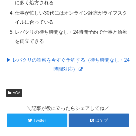
に多く処方される
仕事が忙しい30代にはオンライン診療がライフスタ
イルに合っている
レバクリの待ち時間なし・24時間予約で仕事と治療
を両立できる
▶ レバクリの診察を今すぐ予約する（待ち時間なし・24
時間対応）
AGA
＼記事が役に立ったらシェアしてね／
Twitter
はてブ