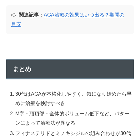
👉
関連記事
：
AGA治療の効果はいつ出る？期間の
目安
まとめ
30代はAGAが本格化しやすく、気になり始めたら早
めに治療を検討すべき
M字・頭頂部・全体的ボリューム低下など、パター
ンによって治療法が異なる
フィナステリドとミノキシジルの組み合わせが30代