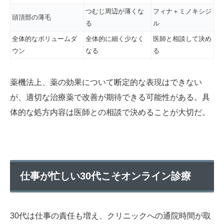
つむじ周辺が薄くな
フィナ＋ミノキシジ
頭頂部の薄毛
る
ル
全体的なボリュームダ
全体的に細く少なく
医師と相談して決め
ウン
なる
る
薬機法上、薬の効果について断定的な表現はできない
が、適切な治療薬で改善が期待できる可能性がある。具
体的な処方内容は医師との相談で決めることが大切だ。
仕事が忙しい30代こそオンライン診療
30代は仕事の責任も増え、クリニックへの通院時間が取