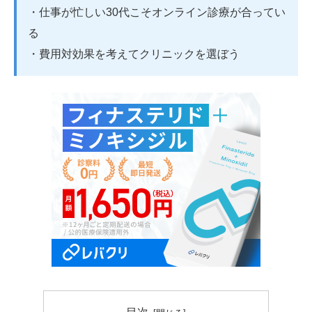
・仕事が忙しい30代こそオンライン診療が合ってい
る
・費用対効果を考えてクリニックを選ぼう