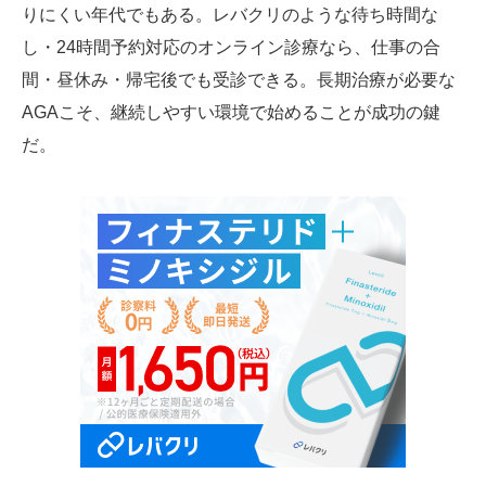
りにくい年代でもある。レバクリのような待ち時間な
し・24時間予約対応のオンライン診療なら、仕事の合
間・昼休み・帰宅後でも受診できる。長期治療が必要な
AGAこそ、継続しやすい環境で始めることが成功の鍵
だ。