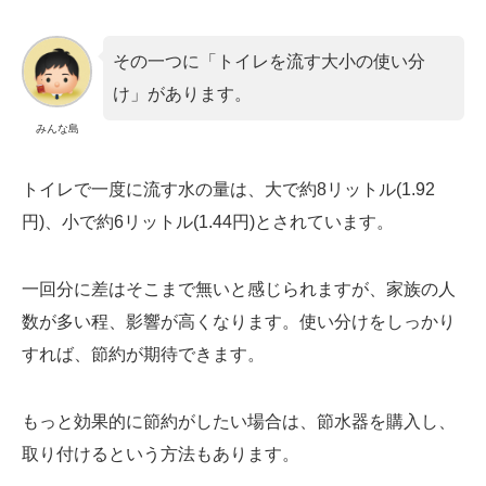
その一つに「トイレを流す大小の使い分
け」があります。
みんな島
トイレで一度に流す水の量は、大で約8リットル(1.92
円)、小で約6リットル(1.44円)とされています。
一回分に差はそこまで無いと感じられますが、家族の人
数が多い程、影響が高くなります。使い分けをしっかり
すれば、節約が期待できます。
もっと効果的に節約がしたい場合は、節水器を購入し、
取り付けるという方法もあります。