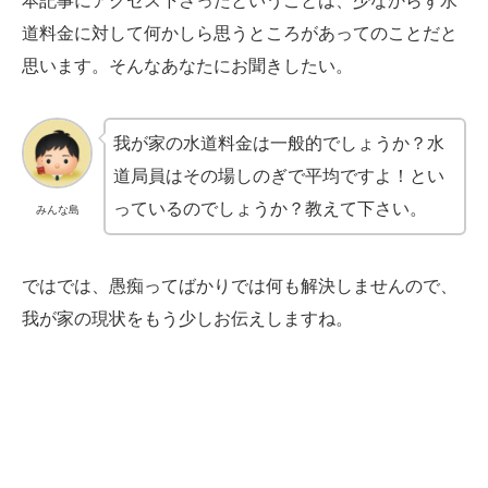
本記事にアクセス下さったということは、少なからず水
道料金に対して何かしら思うところがあってのことだと
思います。そんなあなたにお聞きしたい。
我が家の水道料金は一般的でしょうか？水
道局員はその場しのぎで平均ですよ！とい
っているのでしょうか？教えて下さい。
みんな島
ではでは、愚痴ってばかりでは何も解決しませんので、
我が家の現状をもう少しお伝えしますね。