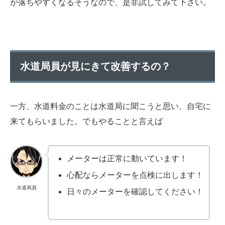
が落ちやすくなるそうなので、是非試してみて下さい。
水道局員が見にきて改善するの？
一方、水道料金のことは水道局に聞こうと思い、自宅に
来てもらいました。でもやることと言えば
メーターは正常に動いています！
心配ならメーターを点検に出します！
水道局員
日々のメーターを確認してください！