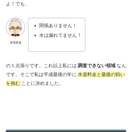
よ！でも、
関係ありません！
水は漏れてません！
管理業者
の１点張りです。これ以上私には
調査できない領域
なん
です。そこで私は平成最後の年に
水道料金と最後の戦い
を挑む
ことに決めました。