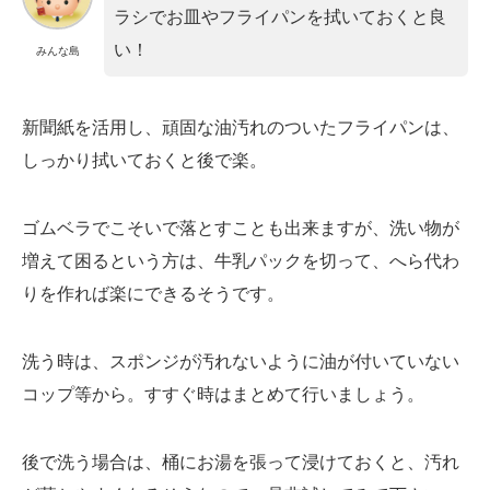
ラシでお皿やフライパンを拭いておくと良
い！
みんな島
新聞紙を活用し、頑固な油汚れのついたフライパンは、
しっかり拭いておくと後で楽。
ゴムベラでこそいで落とすことも出来ますが、洗い物が
増えて困るという方は、牛乳パックを切って、へら代わ
りを作れば楽にできるそうです。
洗う時は、スポンジが汚れないように油が付いていない
コップ等から。すすぐ時はまとめて行いましょう。
後で洗う場合は、桶にお湯を張って浸けておくと、汚れ