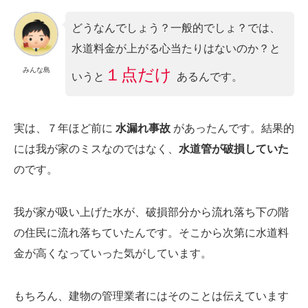
どうなんでしょう？一般的でしょ？では、
水道料金が上がる心当たりはないのか？と
１点だけ
みんな島
いうと
あるんです。
実は、７年ほど前に
水漏れ事故
があったんです。結果的
には我が家のミスなのではなく、
水道管が破損していた
のです。
我が家が吸い上げた水が、破損部分から流れ落ち下の階
の住民に流れ落ちていたんです。そこから次第に水道料
金が高くなっていった気がしています。
もちろん、建物の管理業者にはそのことは伝えています