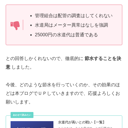
管理組合は配管の調査はしてくれない
水道局はメーター異常はなしを強調
25000円の水道代は普通である
との回答しかくれないので、徹底的に
節水することを決
意
しました。
今後、どのような節水を行っていくのか、その効果のほ
どは本ブログでＵＰしていきますので、応援よろしくお
願いします。
水道代が高いとの戦い【一覧】