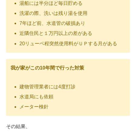
湯船には半分ほど毎日貯める
洗濯の際、洗いは残り湯を使用
7年ほど前、水道管の破損あり
近隣住民と１万円以上の差がある
20リューベ程突然使用料がＵＰする月がある
我が家がこの10年間で行った対策
建物管理業者には4度打診
水道局にも依頼
メーター検針
その結果、