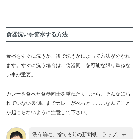
食器洗いを節水する方法
食器をすぐに洗うか、後で洗うかによって方法が分かれ
ます。すぐに洗う場合は、食器同士を可能な限り重ねな
い事が重要。
カレーを食べた食器同士を重ねたりしたら、そんなに汚
れていない裏側にまでカレーがべっとり……なんてこと
が起こらないように注意して下さい。
洗う前に、捨てる前の新聞紙、ラップ、チ