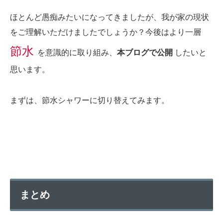
ほとんど愚痴みたいになってきましたが、我が家の現状
をご理解いただけましたでしょうか？今後はより一層
節水
を意識的に取り組み、
本ブログで公開
したいと
思います。
まずは、節水シャワーに切り替えてみます。
まとめ