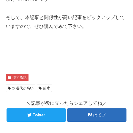
そして、本記事と関係性が高い記事をピックアップして
いますので、ぜひ読んでみて下さい。
得する話
水道代が高い
節水
＼記事が役に立ったらシェアしてね／
Twitter
はてブ