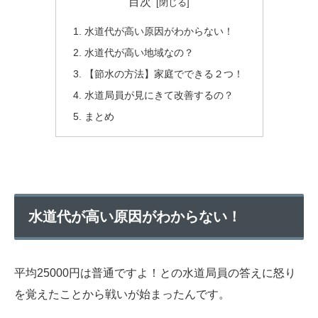
目次
水道代が高い原因がわからない！
水道代が高い地域なの？
【節水の方法】家庭でできる２つ！
水道局員が見にきて改善するの？
まとめ
水道代が高い原因がわからない！
平均25000円は普通ですよ！との水道局員の答えに怒り
を覚えたことから戦いが始まったんです。