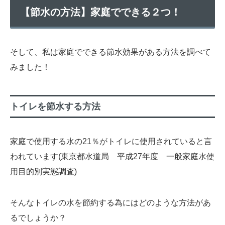
【節水の方法】家庭でできる２つ！
そして、私は家庭でできる節水効果がある方法を調べて
みました！
トイレを節水する方法
家庭で使用する水の21％がトイレに使用されていると言
われています(東京都水道局 平成27年度 一般家庭水使
用目的別実態調査)
そんなトイレの水を節約する為にはどのような方法があ
るでしょうか？