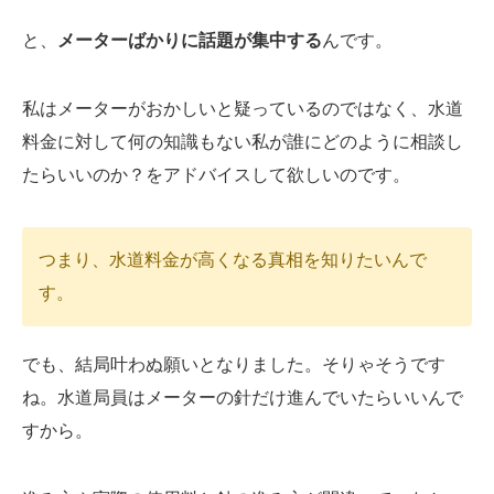
と、
メーターばかりに話題が集中する
んです。
私はメーターがおかしいと疑っているのではなく、水道
料金に対して何の知識もない私が誰にどのように相談し
たらいいのか？をアドバイスして欲しいのです。
つまり、水道料金が高くなる真相を知りたいんで
す。
でも、結局叶わぬ願いとなりました。そりゃそうです
ね。水道局員はメーターの針だけ進んでいたらいいんで
すから。