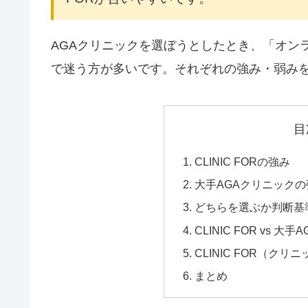
AGAクリニックを選ぼうとしたとき、「オンライ
で迷う方が多いです。それぞれの強み・弱み
目
CLINIC FORの強み
大手AGAクリニックの
どちらを選ぶか判断基
CLINIC FOR vs 
CLINIC FOR（ク
まとめ