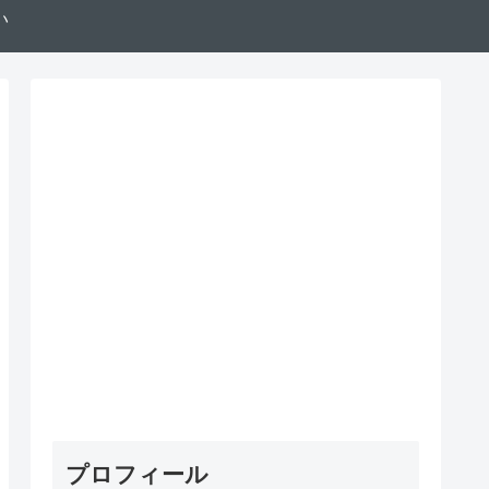
い
プロフィール