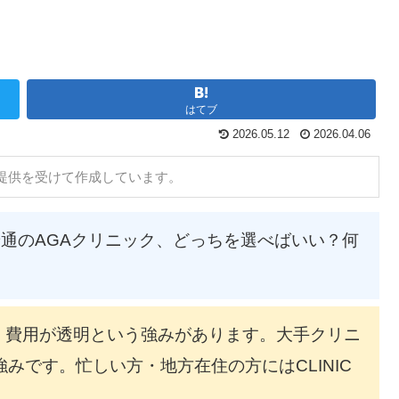
はてブ
2026.05.12
2026.04.06
情報提供を受けて作成しています。
）と普通のAGAクリニック、どっちを選べばいい？何
院不要・費用が透明という強みがあります。大手クリニ
みです。忙しい方・地方在住の方にはCLINIC