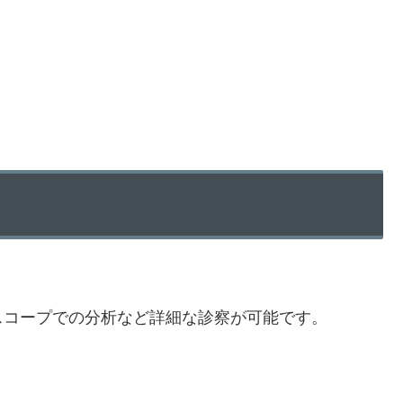
スコープでの分析など詳細な診察が可能です。