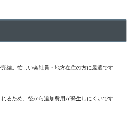
で完結。忙しい会社員・地方在住の方に最適です。
くれるため、後から追加費用が発生しにくいです。