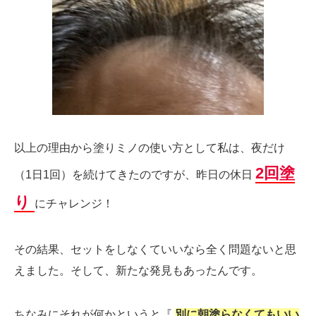
以上の理由から塗りミノの使い方として私は、夜だけ
2回塗
（1日1回）を続けてきたのですが、昨日の休日
り
にチャレンジ！
その結果、セットをしなくていいなら全く問題ないと思
えました。そして、新たな発見もあったんです。
ちなみにそれが何かというと『
別に朝塗らなくてもいい