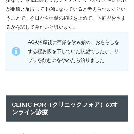
少なくとも私に関してはフィナステリドかミノキシジル
が亜鉛と反応して下痢になっていると考えられますとい
うことで、今日から亜鉛の摂取を止めて、下痢がおさま
るかを試してみたいと思います。
AGA治療後に亜鉛を飲み始め、おもらしを
する程お腹を下していた状態でしたが、サ
プリを飲むのをやめたら治りました
CLINIC FOR（クリニックフォア）のオ
ンライン診療