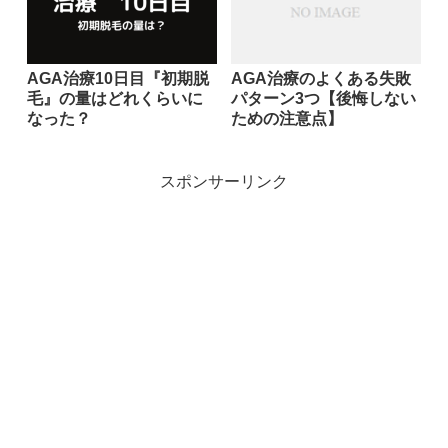
AGA治療10日目『初期脱
AGA治療のよくある失敗
毛』の量はどれくらいに
パターン3つ【後悔しない
なった？
ための注意点】
スポンサーリンク