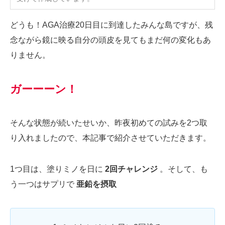
どうも！AGA治療20日目に到達したみんな島ですが、残
念ながら鏡に映る自分の頭皮を見てもまだ何の変化もあ
りません。
ガーーーン！
そんな状態が続いたせいか、昨夜初めての試みを2つ取
り入れましたので、本記事で紹介させていただきます。
1つ目は、塗りミノを日に
2回チャレンジ
。そして、も
う一つはサプリで
亜鉛を摂取