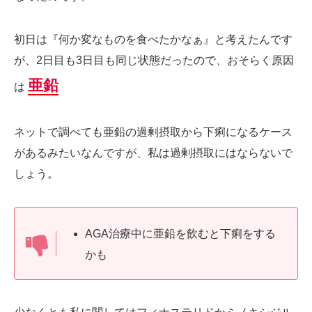
初日は『何か変なものを食べたかなぁ』と考えたんです
が、2日目も3日目も同じ状態だったので、おそらく原因
亜鉛
は
ネットで調べても亜鉛の過剰摂取から下痢になるケース
があるみたいなんですが、私は過剰摂取にはならないで
しょう。
AGA治療中に亜鉛を飲むと下痢をする
かも