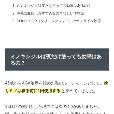
ミノキシジルは夜だけ塗っても効果はあるの？
薄毛に亜鉛はおすすめなの？悲しい体験談
CLINIC FOR（クリニックフォア）のオンライン診療
ミノキシジルは夜だけ塗っても効果はあ
るの？
45歳からAGA治療を始めた私のルーティーンとして、
塗
りミノは寝る前に1回使用する
と決めていました。
1日1回の使用とした理由には次の2つがありました。