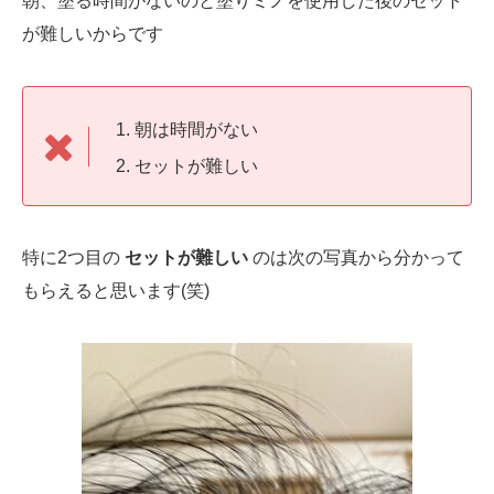
朝、塗る時間がないのと塗りミノを使用した後のセット
が難しいからです
朝は時間がない
セットが難しい
特に2つ目の
セットが難しい
のは次の写真から分かって
もらえると思います(笑)