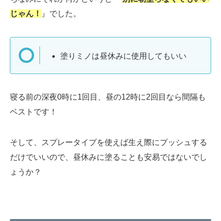
じゃん！
』でした。
塗りミノは昼休みに使用してもいい
寝る前の深夜0時に1回目、昼の12時に2回目なら間隔も
ベストです！
そして、スプレータイプを使えば生え際にプッシュする
だけでいいので、昼休みに塗ることも安易ではないでし
ょうか？