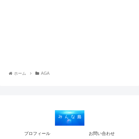
ホーム
AGA
プロフィール
お問い合わせ