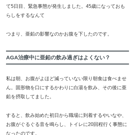
て5日目、緊急事態が発生しました。45歳になっておも
らしをするなんて
つまり、亜鉛の影響なのかお腹を下したのです。
AGA治療中に亜鉛の飲み過ぎはよくない？
私は朝、お腹がよほど減っていない限り朝食は食べませ
ん。固形物を口にするかわりに白湯を飲み、その後に亜
鉛を摂取してました。
すると、飲み始めた初日から職場に到着するやいなや、
お腹がぐるぐる音を鳴らし、トイレに20回程行く事態に
なったのです。