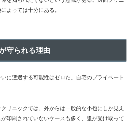
自体を知られたくないという意識がある。対面クリニ
地によっては十分にある。
が守られる理由
合いに遭遇する可能性はゼロだ。自宅のプライベート
ンクリニックでは、外からは一般的な小包にしか見え
名が印刷されていないケースも多く、誰が受け取って