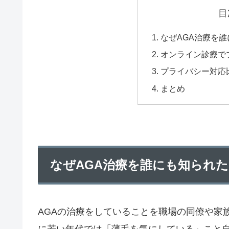
目
なぜAGA治療を
オンライン診療で
プライバシー対応
まとめ
なぜAGA治療を誰にも知られ
AGAの治療をしていることを職場の同僚や家