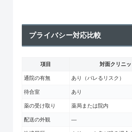
プライバシー対応比較
項目
対面クリニッ
通院の有無
あり（バレるリスク）
待合室
あり
薬の受け取り
薬局または院内
配送の外観
―