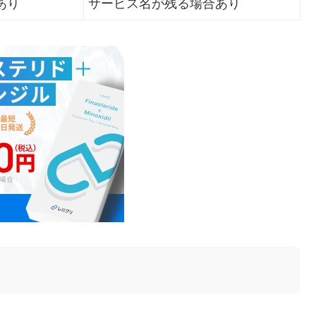
あり
サービス名が残る場合あり