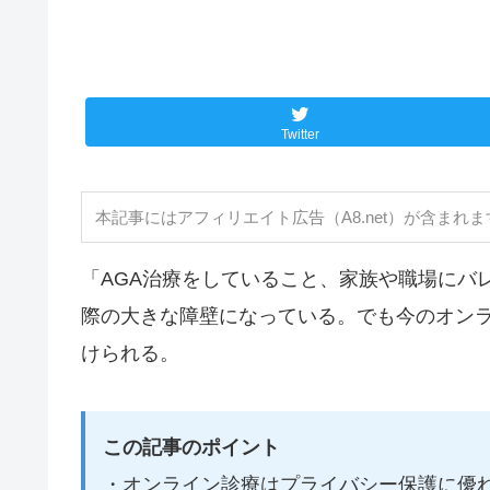
Twitter
本記事にはアフィリエイト広告（A8.net）が含まれま
「AGA治療をしていること、家族や職場にバ
際の大きな障壁になっている。でも今のオン
けられる。
この記事のポイント
・オンライン診療はプライバシー保護に優