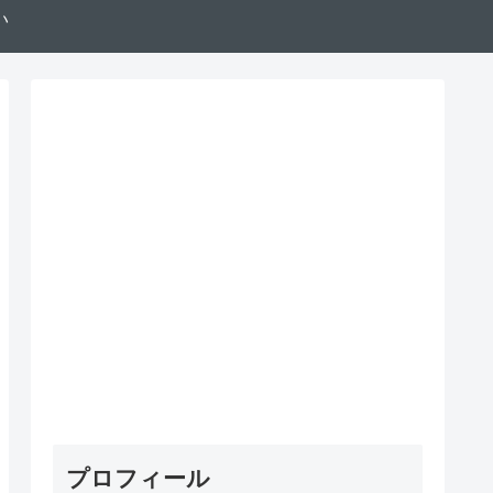
い
プロフィール