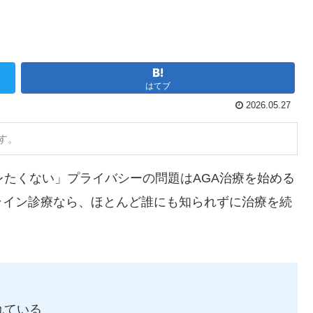
はてブ
2026.05.27
す。
レたくない」プライバシーの問題はAGA治療を始める
ライン診療なら、ほとんど誰にも知られずに治療を続
れている