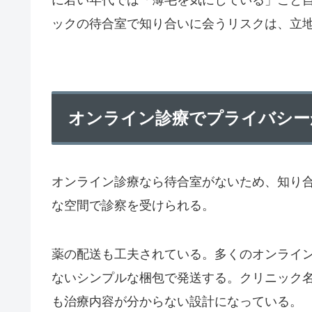
に若い年代では「薄毛を気にしている」こと
ックの待合室で知り合いに会うリスクは、立
オンライン診療でプライバシー
オンライン診療なら待合室がないため、知り
な空間で診察を受けられる。
薬の配送も工夫されている。多くのオンライ
ないシンプルな梱包で発送する。クリニック
も治療内容が分からない設計になっている。