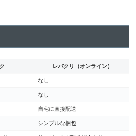
ク
レバクリ（オンライン）
なし
なし
自宅に直接配送
シンプルな梱包