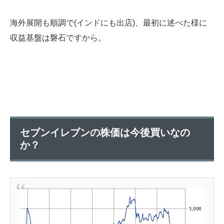
海外展開も順調で(インドにも出店)、最初に述べた様に
収益基盤は磐石ですから。
セブンイレブンの株価は今後買いなの
か？