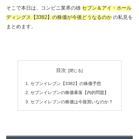
そこで本日は、コンビニ業界の雄
セブン＆アイ・ホール
ディングス【3382】の株価が今後どうなるのか
の私見を
まとめます。
目次
セブンイレブン【3382】の株価予想
セブンイレブンの株価暴落【内的問題】
セブンイレブンの株価は今後買いなのか？