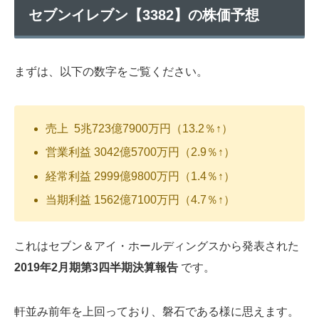
セブンイレブン【3382】の株価予想
まずは、以下の数字をご覧ください。
売上 5兆723億7900万円（13.2％↑）
営業利益 3042億5700万円（2.9％↑）
経常利益 2999億9800万円（1.4％↑）
当期利益 1562億7100万円（4.7％↑）
これはセブン＆アイ・ホールディングスから発表された
2019年2月期第3四半期決算報告
です。
軒並み前年を上回っており、磐石である様に思えます。