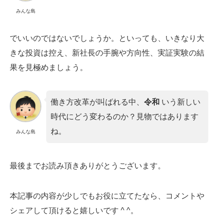
みんな島
でいいのではないでしょうか。といっても、いきなり大
きな投資は控え、新社長の手腕や方向性、実証実験の結
果を見極めましょう。
働き方改革が叫ばれる中、
令和
いう新しい
時代にどう変わるのか？見物ではあります
ね。
みんな島
最後までお読み頂きありがとうございます。
本記事の内容が少しでもお役に立てたなら、コメントや
シェアして頂けると嬉しいです ^ ^。