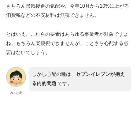
もちろん景気後退の気配や、今年10月から10%に上がる
消費税などの不安材料は無視できません。
とはいえ、これらの要素はあらゆる事業者が対象ですよ
ね。もちろん楽観視できませんが、ことさら心配する必
要はないでしょう。
しかし心配の種は、
セブンイレブンが抱え
る内的問題
です。
みんな島