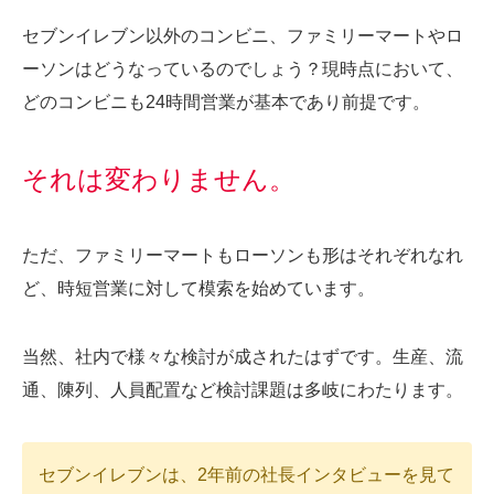
セブンイレブン以外のコンビニ、ファミリーマートやロ
ーソンはどうなっているのでしょう？現時点において、
どのコンビニも24時間営業が基本であり前提です。
それは変わりません。
ただ、ファミリーマートもローソンも形はそれぞれなれ
ど、時短営業に対して模索を始めています。
当然、社内で様々な検討が成されたはずです。生産、流
通、陳列、人員配置など検討課題は多岐にわたります。
セブンイレブンは、2年前の社長インタビューを見て