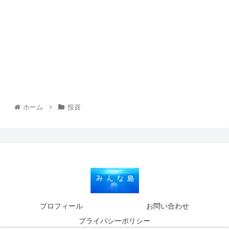
ホーム
投資
プロフィール
お問い合わせ
プライバシーポリシー