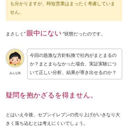
も分かりますが、時短営業はまったく考慮していま
せん。
眼中にない
まさしく”
“状態だったのです。
今回の急激な方針転換で社内がまとまるの
か？まとまらなかった場合、実証実験につ
いて正しい分析、結果が導き出せるのか？
みんな島
疑問を抱かざるを得ません。
とはいえ今後、セブンイレブンの売り上げがいきなり大
きく落ち込むとは考えにくいでしょう。