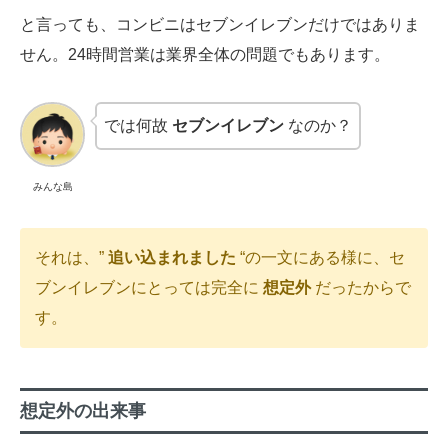
と言っても、コンビニはセブンイレブンだけではありま
せん。24時間営業は業界全体の問題でもあります。
では何故
セブンイレブン
なのか？
みんな島
それは、”
追い込まれました
“の一文にある様に、セ
ブンイレブンにとっては完全に
想定外
だったからで
す。
想定外の出来事