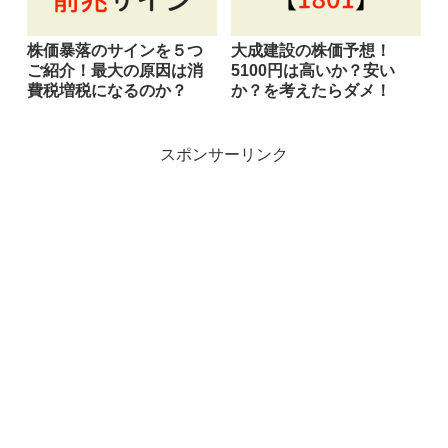
株価暴落のサインを５つ
大成建設の株価予想！
ご紹介！最大の原因は消
5100円は高いか？安い
費税増税になるのか？
か？を考えたらダメ！
スポンサーリンク