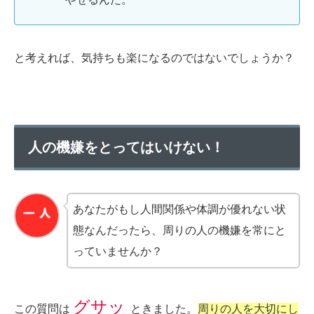
と考えれば、気持ちも楽になるのではないでしょうか？
人の機嫌をとってはいけない！
あなたがもし人間関係や体調が優れない状
態なんだったら、周りの人の機嫌を常にと
っていませんか？
グサッ
この質問は
ときました。
周りの人を大切にし