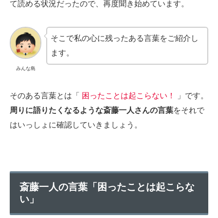
て読める状況だったので、再度聞き始めています。
そこで私の心に残ったある言葉をご紹介し
ます。
みんな島
そのある言葉とは「
困ったことは起こらない！
」です。
周りに語りたくなるような斎藤一人さんの言葉
をそれで
はいっしょに確認していきましょう。
斎藤一人の言葉「困ったことは起こらな
い」