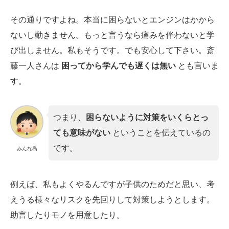
その通りですよね。本当に困らないとエンジンはかから
ないし動きません。もっと言うなら痛みを伴わないと学
び出しません。私もそうです。でも安心して下さい。斎
藤一人さんは
困ってから学んでも遅くは無い
とも言いま
す。
つまり、
困らないように対策をいくらとっ
ても意味がない
ということを伝えているの
です。
みんな島
例えば、私もよくやるんですが子供のためだと思い、考
えうる様々なリスクを先回りして対策しようとします。
助言したりモノを用意したり。