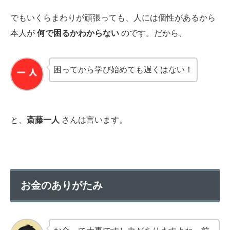
でもいくらまわりが頑張っても、人には個性があるから
本人が
何で困るかわからない
のです。だから、
困ってから学び始めても遅くはない！
と、
斎藤一人
さんは言います。
お金のありがたみ