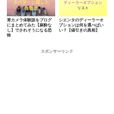
胃カメラ体験談をブログ
シエンタのディーラーオ
にまとめてみた【麻酔な
プションは何を選べばい
し】でされそうになる恐
い？【値引きの真相】
怖
スポンサーリンク