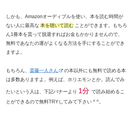
しかも、Amazonオーディブルを使い、本を読む時間が
ない人に最高な
本を聴いて読む
ことができます。もちろ
ん1冊本を貰って脱退すればお金もかかりませんので、
無料であなたの運がよくなる方法を手にすることができ
ますよ。
もちろん、
斎藤一人さん
の本以外にも無料で読める本
は多数ありますよ。例えば、ホリエモンとか。読んでみ
1分
たいという人は、下記バナーより
で読み始めるこ
とができるので無料TRYしてみて下さい ^ ^。