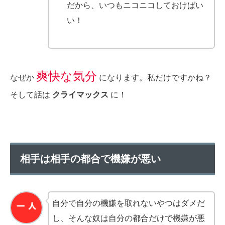
だから、いつもニコニコしておけばい
い！
爽快な気分
なぜか
になります。私だけですかね？
そして話は
クライマックス
に！
相手は相手の都合で機嫌が悪い
自分で自分の機嫌を取れないやつはダメだ
し、そんな奴は自分の都合だけで機嫌が悪