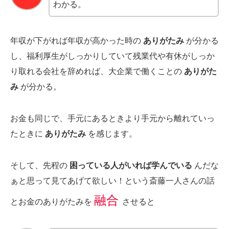
わかる。
年収が下がれば年収が高かった時の
ありがたみ
が分かる
し、福利厚生がしっかりしていて残業代や有休がしっか
り取れる会社を辞めれば、大企業で働くことの
ありがた
み
が分かる。
お金も同じで、手元にあるときより手元から離れていっ
たときに
ありがたみ
を感じます。
そして、先程の
困っている人がいれば学んでいる
んだな
ぁと思って見てあげて欲しい！という斎藤一人さんの話
融合
とお金のありがたみを
させると