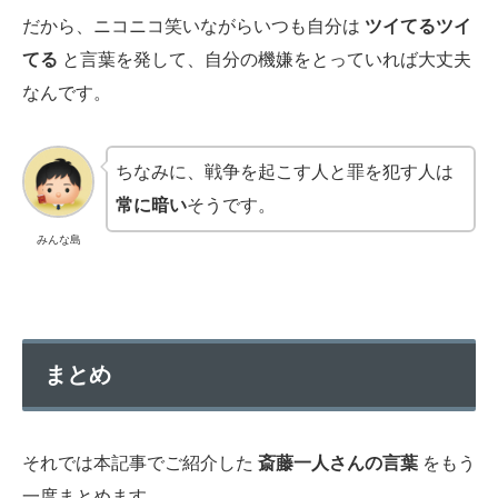
だから、ニコニコ笑いながらいつも自分は
ツイてるツイ
てる
と言葉を発して、自分の機嫌をとっていれば大丈夫
なんです。
ちなみに、戦争を起こす人と罪を犯す人は
常に暗い
そうです。
みんな島
まとめ
それでは本記事でご紹介した
斎藤一人さんの言葉
をもう
一度まとめます。