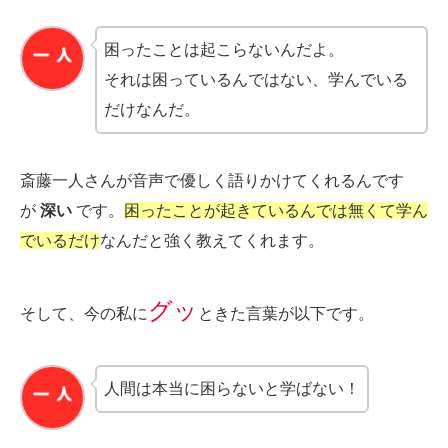
困ったことは起こらないんだよ。
それは困っているんではない、学んでいる
だけなんだ。
斎藤一人さんが音声で優しく語りかけてくれるんです
が
深い
です。
困ったことが起きているんでは無くて学ん
でいるだけ
なんだと強く教えてくれます。
グッ
そして、今の私に
ときた言葉が以下です。
人間は本当に困らないと学ばない！