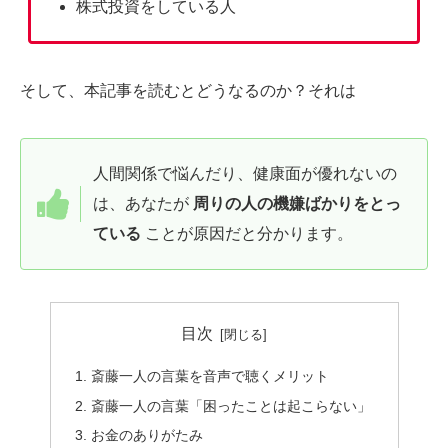
株式投資をしている人
そして、本記事を読むとどうなるのか？それは
人間関係で悩んだり、健康面が優れないの
は、あなたが
周りの人の機嫌ばかりをとっ
ている
ことが原因だと分かります。
目次
斎藤一人の言葉を音声で聴くメリット
斎藤一人の言葉「困ったことは起こらない」
お金のありがたみ