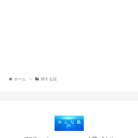
ホーム
得する話