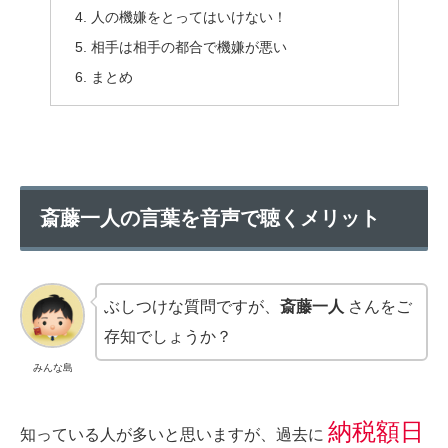
人の機嫌をとってはいけない！
相手は相手の都合で機嫌が悪い
まとめ
斎藤一人の言葉を音声で聴くメリット
ぶしつけな質問ですが、
斎藤一人
さんをご
存知でしょうか？
みんな島
納税額日
知っている人が多いと思いますが、過去に