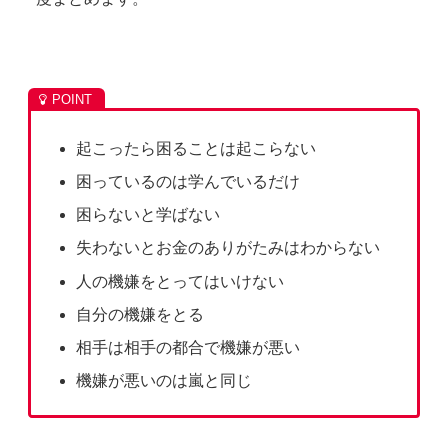
起こったら困ることは起こらない
困っているのは学んでいるだけ
困らないと学ばない
失わないとお金のありがたみはわからない
人の機嫌をとってはいけない
自分の機嫌をとる
相手は相手の都合で機嫌が悪い
機嫌が悪いのは嵐と同じ