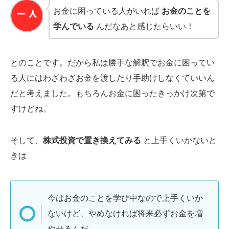
お金に困っている人がいれば
お金のことを
学んでいる
んだなあと感じたらいい！
とのことです。だから私は勝手な解釈でお金に困ってい
る人にはわざわざお金を渡したり手助けしなくていいん
だと考えました。もちろんお金に困ったきっかけ次第で
すけどね。
そして、
株式投資で置き換えてみる
と上手くいかないと
きは
今はお金のことを学び中なので上手くいか
ないけど、やめなければ将来必ずお金を増
やせるんだ。