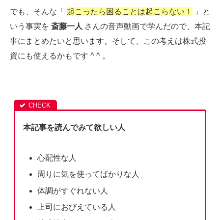
でも、そんな「
起こったら困ることは起こらない！
」と
いう事実を
斎藤一人
さんの音声動画で学んだので、本記
事にまとめたいと思います。そして、この考えは株式投
資にも使えるかもです ^ ^ 。
本記事を読んでみて欲しい人
心配性な人
周りに気を使ってばかりな人
体調がすぐれない人
上司におびえている人