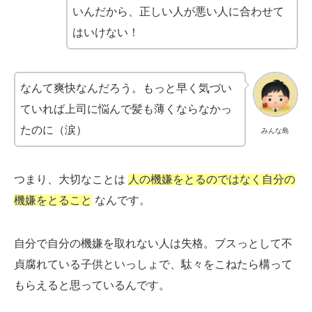
いんだから、正しい人が悪い人に合わせて
はいけない！
なんて爽快なんだろう。もっと早く気づい
ていれば上司に悩んで髪も薄くならなかっ
たのに（涙）
みんな島
つまり、大切なことは
人の機嫌をとるのではなく自分の
機嫌をとること
なんです。
自分で自分の機嫌を取れない人は失格。ブスっとして不
貞腐れている子供といっしょで、駄々をこねたら構って
もらえると思っているんです。